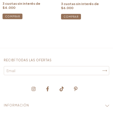
3
cuotas sin interés de
3
cuotas sin interés de
$4.000
$6.000
RECIBÍ TODAS LAS OFERTAS
INFORMACIÓN