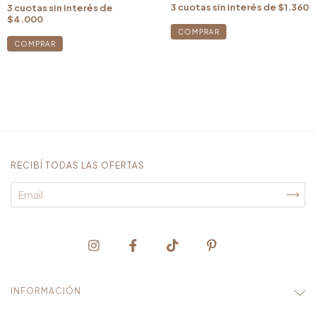
3
cuotas sin interés de
$1.360
3
cuotas sin interés de
$4.000
RECIBÍ TODAS LAS OFERTAS
INFORMACIÓN