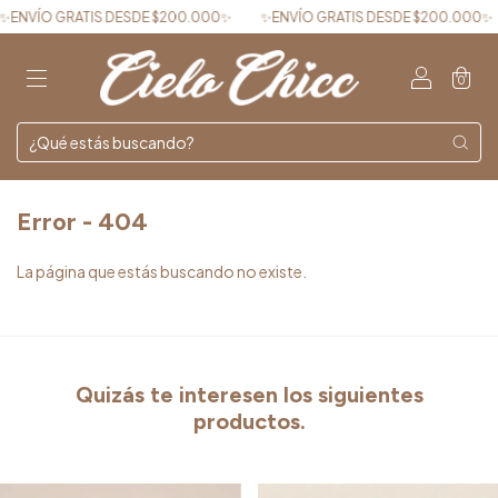
NVÍO GRATIS DESDE $200.000✨
✨ENVÍO GRATIS DESDE $200.000✨
0
Error - 404
La página que estás buscando no existe.
Quizás te interesen los siguientes
productos.