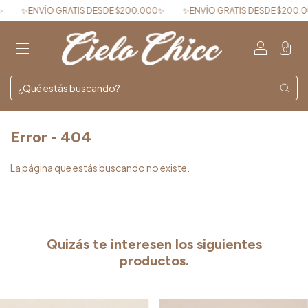
✨ENVÍO GRATIS DESDE $200.000✨
✨ENVÍO GRATIS DESDE $200.00
0
Error - 404
La página que estás buscando no existe.
Quizás te interesen los siguientes
productos.