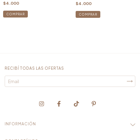
$4.000
$4.000
RECIBÍ TODAS LAS OFERTAS
INFORMACIÓN